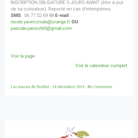
INSCRIPTION OBLIGATOIRE 3 JOURS AVANT (être à jour
de sa cotisation). Reporté en cas d'intempéries.
SMS
: 06 77 52 69 88
E-mail :
nicole.yavercovski@orange.fr
OU
pascale.parisot60@gmail.com
Voir la page
Voir le calendrier complet
Les marais du Verdier
-
18 décembre 2019
-
No Comments