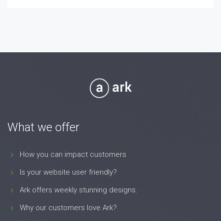
What we offer
How you can impact customers
Is your website user friendly?
Ark offers weekly stunning designs.
Why our customers love Ark?