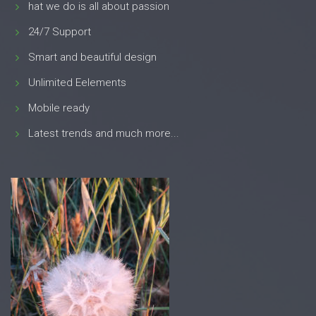
hat we do is all about passion
24/7 Support
Smart and beautiful design
Unlimited Eelements
Mobile ready
Latest trends and much more...