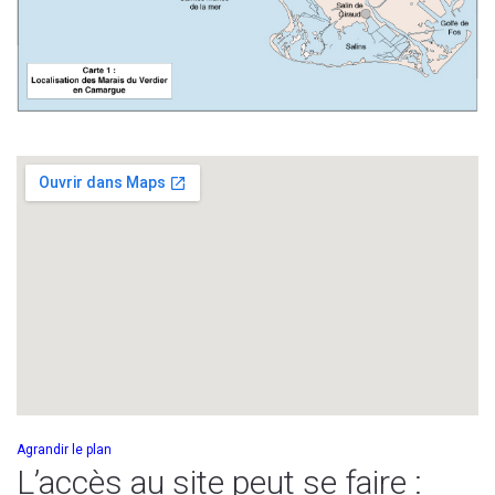
Agrandir le plan
L’accès au site peut se faire :