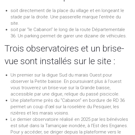
soit directement de la place du village et en longeant le
stade par la droite. Une passerelle marque l’entrée du
site.
soit par “le Cabanon” le long de la route Départementale
36. Un parking permet de garer une dizaine de véhicules.
Trois observatoires et un brise-
vue sont installés sur le site :
Un premier sur la digue Sud du marais Ouest pour
observer la Petite baisse. En poursuivant plus à l'ouest
vous trouverez un brise-vue sur la Grande baisse,
accessible par une digue, relique du passé piscicole.
Une plateforme près du “Cabanon” en bordure de RD 36
permet un coup d’œil sur la roselière du Pesquier, les
rizières et les marais voisins.
Le dernier observatoire réalisé en 2025 par les bénévoles
est situé dans la Tamariçaie inondée, à l'Est des Enganes.
Pour y accéder, se diriger depuis la plateforme vers le