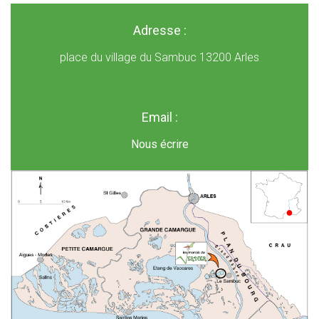
Adresse :
place du village du Sambuc 13200 Arles
Email :
Nous écrire