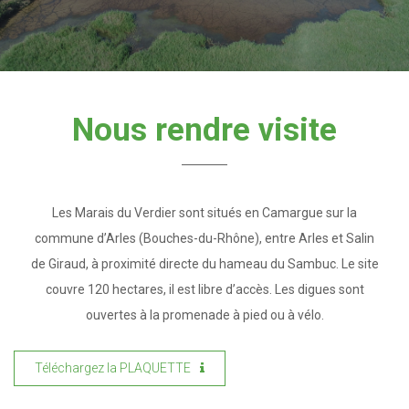
Nous rendre visite
Les Marais du Verdier sont situés en Camargue sur la
commune d’Arles (Bouches-du-Rhône), entre Arles et Salin
de Giraud, à proximité directe du hameau du Sambuc. Le site
couvre 120 hectares, il est libre d’accès. Les digues sont
ouvertes à la promenade à pied ou à vélo.
Téléchargez la PLAQUETTE