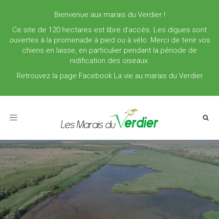
Bienvenue aux marais du Verdier !
Ce site de 120 hectares est libre d’accès. Les digues sont
ouvertes à la promenade à pied ou à vélo. Merci de tenir vos
chiens en laisse, en particulier pendant la période de
nidification des oiseaux.
Retrouvez la page Facebook La vie au marais du Verdier
Toggle
navigation