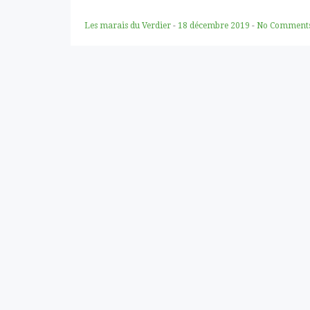
Les marais du Verdier
-
18 décembre 2019
-
No Comment