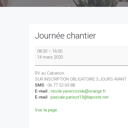
Journée chantier
Journée
08:30
–
16:00
chantier
14 mars 2020
RV au Cabanon.
SUR INSCRIPTION OBLIGATOIRE 3 JOURS AVANT:
SMS
: 06 77 52 69 88
E-mail :
nicole.yavercovski@orange.fr
E-mail
:
pascale.parisot13@laposte.net
Voir la page