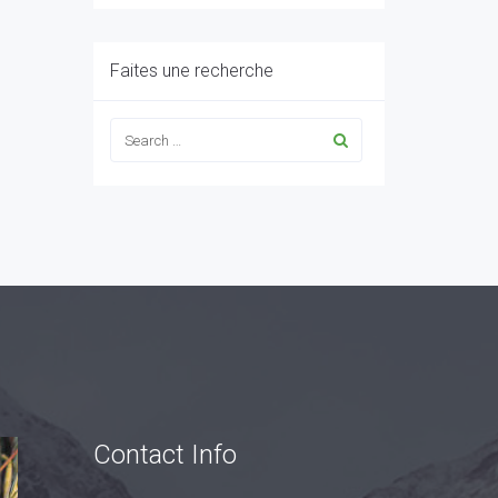
Faites une recherche
Contact Info