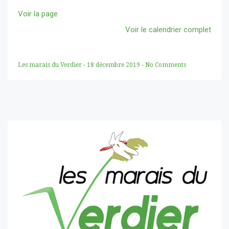
Voir la page
Voir le calendrier complet
Les marais du Verdier
-
18 décembre 2019
-
No Comments