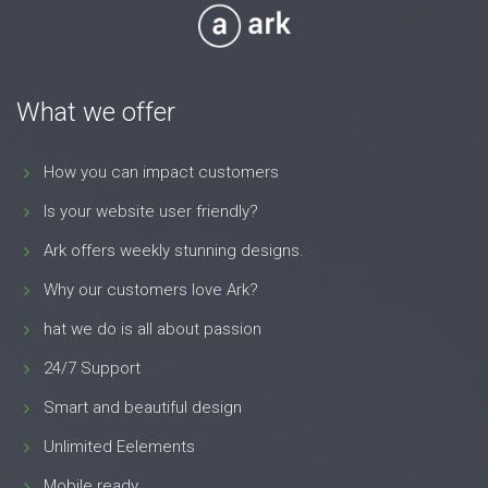
What we offer
How you can impact customers
Is your website user friendly?
Ark offers weekly stunning designs.
Why our customers love Ark?
hat we do is all about passion
24/7 Support
Smart and beautiful design
Unlimited Eelements
Mobile ready