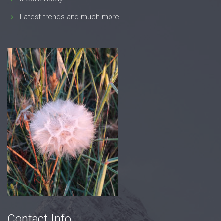
Latest trends and much more...
Contact Info